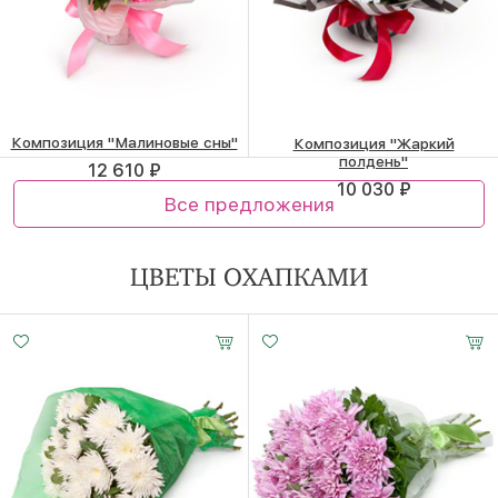
Композиция "Малиновые сны"
Композиция "Жаркий
полдень"
12 610 ₽
10 030 ₽
Все предложения
ЦВЕТЫ ОХАПКАМИ