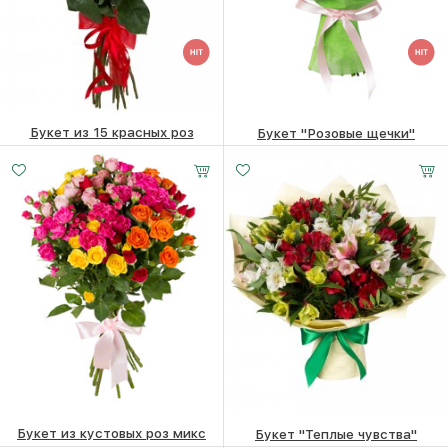
Букет из 15 красных роз
Букет "Розовые щечки"
19 270 ₽
17 610 ₽
Букет из кустовых роз микс
Букет "Теплые чувства"