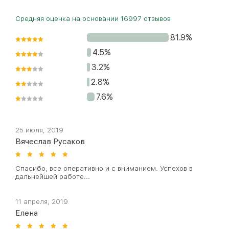
Средняя оценка на основании
16997
отзывов
81.9%
4.5%
3.2%
2.8%
7.6%
25 июля, 2019
Вячеслав Русаков
Спасибо, все оперативно и с вниманием. Успехов в
дальнейшей работе...
11 апреля, 2019
Елена