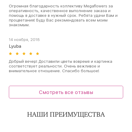
Огромная благодарность коллективу Megaflowers за
оперативность, качественное выполнение заказа и
помощь в доставке в нужный срок. Ребята удачи Вам и
процветания! Буду Вас рекомендовать всем моим
знакомым.
14 ноября, 2018
Lyuba
Добрый вечер! Доставили цветы вовремя и картинка
соответствует реальности. Очень вежливое и
внимательное отношение. Спасибо большое!
Смотреть все отзывы
НАШИ ПРЕИМУЩЕСТВА