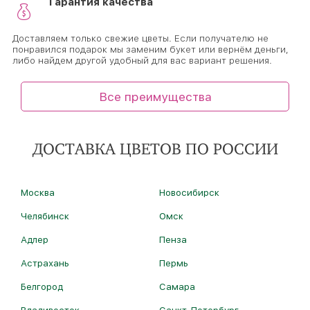
Гарантия качества
Доставляем только свежие цветы. Если получателю не
понравился подарок мы заменим букет или вернём деньги,
либо найдем другой удобный для вас вариант решения.
Все преимущества
ДОСТАВКА ЦВЕТОВ ПО РОССИИ
Москва
Новосибирск
Челябинск
Омск
Адлер
Пенза
Астрахань
Пермь
Белгород
Самара