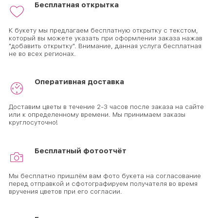
Бесплатная открытка
К букету мы предлагаем бесплатную открытку с текстом,
который вы можете указать при оформлении заказа нажав
"добавить открытку". Внимание, данная услуга бесплатная
не во всех регионах.
Оперативная доставка
Доставим цветы в течение 2-3 часов после заказа на сайте
или к определенному времени. Мы принимаем заказы
круглосуточно!
Бесплатный фотоотчёт
Мы бесплатно пришлём вам фото букета на согласование
перед отправкой и сфотографируем получателя во время
вручения цветов при его согласии.