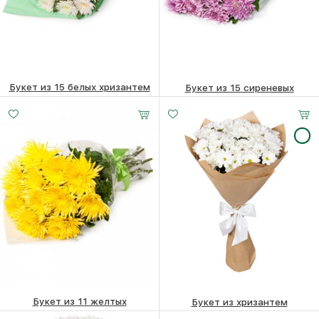
Букет из 15 белых хризантем
Букет из 15 сиреневых
хризантем
27 160 ₽
27 160 ₽
Букет из 11 желтых
Букет из хризантем
хризантем