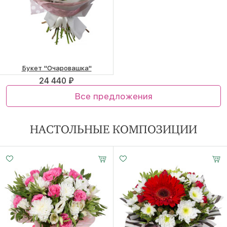
Букет "Очаровашка"
24 440 ₽
Все предложения
НАСТОЛЬНЫЕ КОМПОЗИЦИИ