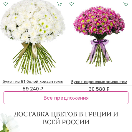
13 440 ₽
20 850 ₽
Букет из 51 белой хризантемы
Букет сиреневых хризантем
59 240 ₽
30 580 ₽
Все предложения
ДОСТАВКА ЦВЕТОВ В ГРЕЦИИ И
ВСЕЙ РОССИИ